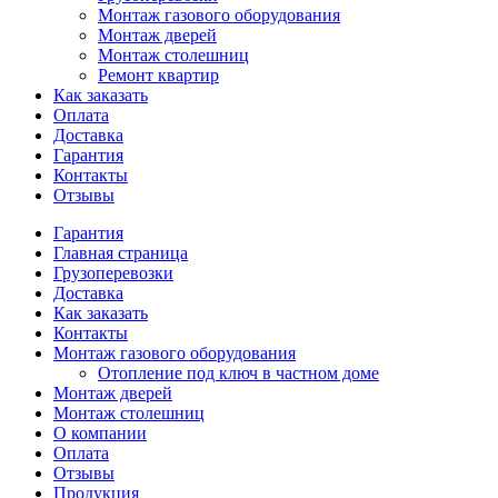
Монтаж газового оборудования
Монтаж дверей
Монтаж столешниц
Ремонт квартир
Как заказать
Оплата
Доставка
Гарантия
Контакты
Отзывы
Гарантия
Главная страница
Грузоперевозки
Доставка
Как заказать
Контакты
Монтаж газового оборудования
Отопление под ключ в частном доме
Монтаж дверей
Монтаж столешниц
О компании
Оплата
Отзывы
Продукция