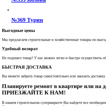
№369 Турин
Выгодные цены
Мы предлагаем строительные и хозяйственные товары по выго
Удобный возврат
Не подошел товар? У нас можно легко и быстро осуществить о
БЫСТРАЯ ДОСТАВКА
Вы можете забрать товар самостоятельно или заказать доставку 
Планируете ремонт в квартире или на д
ПРИЕЗЖАЙТЕ К НАМ!
В нашем строительном супермаркете Вы найдете все необходим