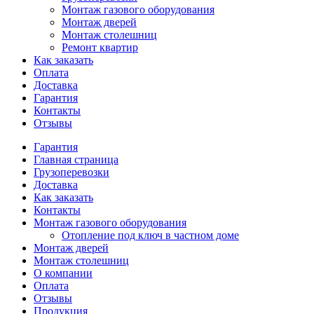
Монтаж газового оборудования
Монтаж дверей
Монтаж столешниц
Ремонт квартир
Как заказать
Оплата
Доставка
Гарантия
Контакты
Отзывы
Гарантия
Главная страница
Грузоперевозки
Доставка
Как заказать
Контакты
Монтаж газового оборудования
Отопление под ключ в частном доме
Монтаж дверей
Монтаж столешниц
О компании
Оплата
Отзывы
Продукция