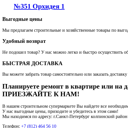
№351 Орхидея 1
Выгодные цены
Мы предлагаем строительные и хозяйственные товары по выго
Удобный возврат
Не подошел товар? У нас можно легко и быстро осуществить о
БЫСТРАЯ ДОСТАВКА
Вы можете забрать товар самостоятельно или заказать доставку 
Планируете ремонт в квартире или на д
ПРИЕЗЖАЙТЕ К НАМ!
В нашем строительном супермаркете Вы найдете все необходим
У нас выгодные цены, приходите и убедитесь в этом сами!
Мы находимся по адресу: г.Санкт-Петербург колпинский район
Телефон:
+7 (812) 464 56 10