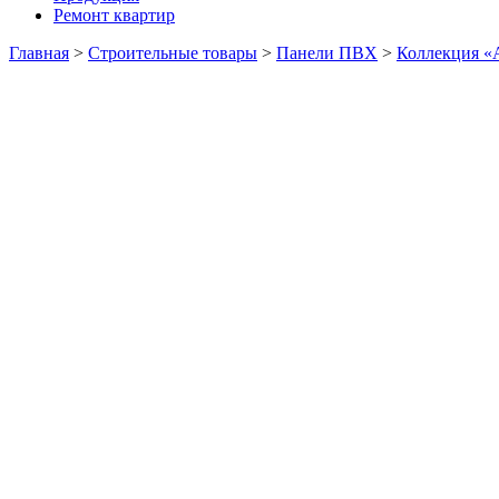
Ремонт квартир
Главная
>
Строительные товары
>
Панели ПВХ
>
Коллекция «