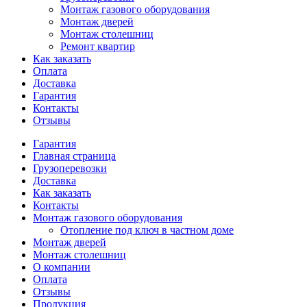
Монтаж газового оборудования
Монтаж дверей
Монтаж столешниц
Ремонт квартир
Как заказать
Оплата
Доставка
Гарантия
Контакты
Отзывы
Гарантия
Главная страница
Грузоперевозки
Доставка
Как заказать
Контакты
Монтаж газового оборудования
Отопление под ключ в частном доме
Монтаж дверей
Монтаж столешниц
О компании
Оплата
Отзывы
Продукция