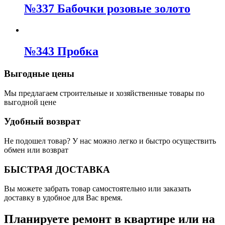
№337 Бабочки розовые золото
№343 Пробка
Выгодные цены
Мы предлагаем строительные и хозяйственные товары по
выгодной цене
Удобный возврат
Не подошел товар? У нас можно легко и быстро осуществить
обмен или возврат
БЫСТРАЯ ДОСТАВКА
Вы можете забрать товар самостоятельно или заказать
доставку в удобное для Вас время.
Планируете ремонт в квартире или на