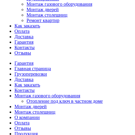
Монтаж газового оборудования
Монтаж дверей
Монтаж столешниц
Ремонт квартир
Как заказать
Оплата
Доставка
Гарантия
Контакты
Отзывы
Гарантия
Главная страница
Грузоперевозки
Доставка
Как заказать
Контакты
Монтаж газового оборудования
Отопление под ключ в частном доме
Монтаж дверей
Монтаж столешниц
О компании
Оплата
Отзывы
Продукция