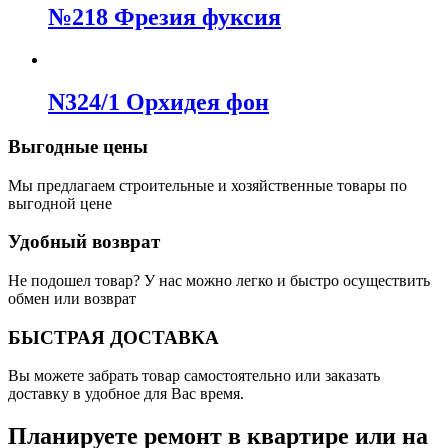
№218 Фрезия фуксия
N324/1 Орхидея фон
Выгодные цены
Мы предлагаем строительные и хозяйственные товары по
выгодной цене
Удобный возврат
Не подошел товар? У нас можно легко и быстро осуществить
обмен или возврат
БЫСТРАЯ ДОСТАВКА
Вы можете забрать товар самостоятельно или заказать
доставку в удобное для Вас время.
Планируете ремонт в квартире или на