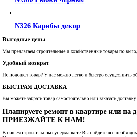
N326 Карибы декор
Выгодные цены
Мы предлагаем строительные и хозяйственные товары по выго
Удобный возврат
Не подошел товар? У нас можно легко и быстро осуществить о
БЫСТРАЯ ДОСТАВКА
Вы можете забрать товар самостоятельно или заказать доставку 
Планируете ремонт в квартире или на д
ПРИЕЗЖАЙТЕ К НАМ!
В нашем строительном супермаркете Вы найдете все необходим