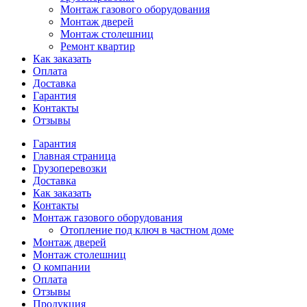
Монтаж газового оборудования
Монтаж дверей
Монтаж столешниц
Ремонт квартир
Как заказать
Оплата
Доставка
Гарантия
Контакты
Отзывы
Гарантия
Главная страница
Грузоперевозки
Доставка
Как заказать
Контакты
Монтаж газового оборудования
Отопление под ключ в частном доме
Монтаж дверей
Монтаж столешниц
О компании
Оплата
Отзывы
Продукция