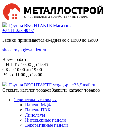
Группа ВКОНТАКТЕ Магазина
+7 911 228 49 97
Звонки принимаются ежедневно с 10:00 до 19:00
shopstroyka@yandex.ru
Время работы
ПН-ПТ c 10:00 до 19:45
СБ - с 10:00 до 19:00
ВС - с 11:00 до 18:00
Группа ВКОНТАКТЕ
sergey-piter23@mail.ru
Открыть каталог товаров
Закрыть каталог товаров
Строительные товары
Панели МДФ
Панели ПВХ
Линолеум
Интерьерные панели
Декоративные панели