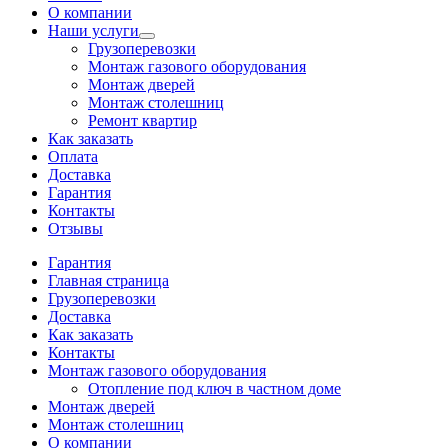
О компании
Наши услуги
Грузоперевозки
Монтаж газового оборудования
Монтаж дверей
Монтаж столешниц
Ремонт квартир
Как заказать
Оплата
Доставка
Гарантия
Контакты
Отзывы
Гарантия
Главная страница
Грузоперевозки
Доставка
Как заказать
Контакты
Монтаж газового оборудования
Отопление под ключ в частном доме
Монтаж дверей
Монтаж столешниц
О компании