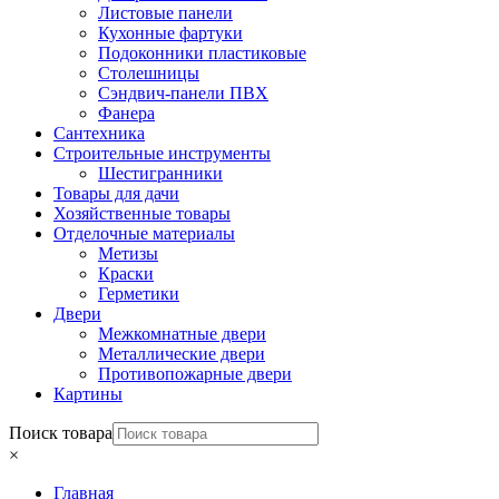
Листовые панели
Кухонные фартуки
Подоконники пластиковые
Столешницы
Сэндвич-панели ПВХ
Фанера
Сантехника
Строительные инструменты
Шестигранники
Товары для дачи
Хозяйственные товары
Отделочные материалы
Метизы
Краски
Герметики
Двери
Межкомнатные двери
Металлические двери
Противопожарные двери
Картины
Поиск товара
×
Главная