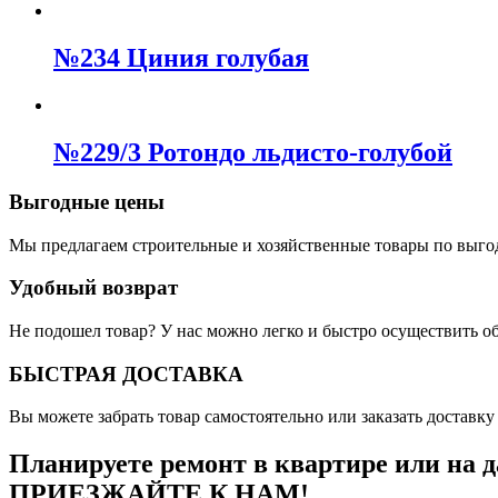
№234 Циния голубая
№229/3 Ротондо льдисто-голубой
Выгодные цены
Мы предлагаем строительные и хозяйственные товары по выго
Удобный возврат
Не подошел товар? У нас можно легко и быстро осуществить о
БЫСТРАЯ ДОСТАВКА
Вы можете забрать товар самостоятельно или заказать доставку 
Планируете ремонт в квартире или на д
ПРИЕЗЖАЙТЕ К НАМ!