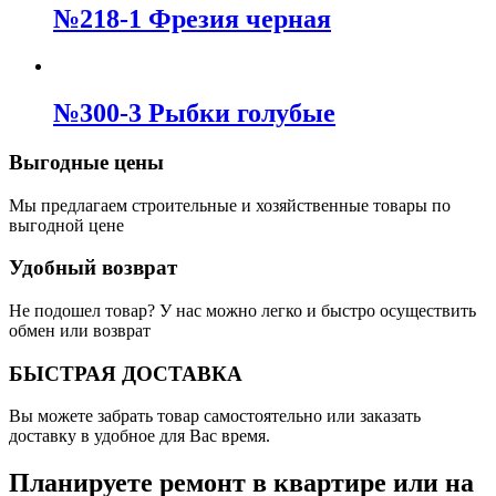
№218-1 Фрезия черная
№300-3 Рыбки голубые
Выгодные цены
Мы предлагаем строительные и хозяйственные товары по
выгодной цене
Удобный возврат
Не подошел товар? У нас можно легко и быстро осуществить
обмен или возврат
БЫСТРАЯ ДОСТАВКА
Вы можете забрать товар самостоятельно или заказать
доставку в удобное для Вас время.
Планируете ремонт в квартире или на