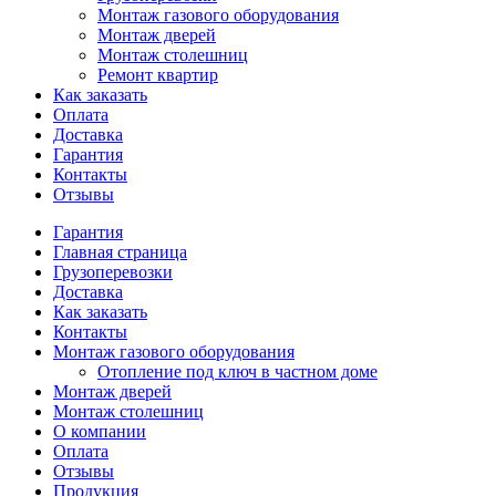
Монтаж газового оборудования
Монтаж дверей
Монтаж столешниц
Ремонт квартир
Как заказать
Оплата
Доставка
Гарантия
Контакты
Отзывы
Гарантия
Главная страница
Грузоперевозки
Доставка
Как заказать
Контакты
Монтаж газового оборудования
Отопление под ключ в частном доме
Монтаж дверей
Монтаж столешниц
О компании
Оплата
Отзывы
Продукция