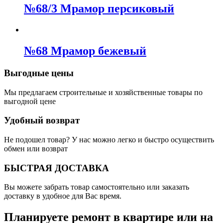
№68/3 Мрамор персиковый
№68 Мрамор бежевый
Выгодные цены
Мы предлагаем строительные и хозяйственные товары по
выгодной цене
Удобный возврат
Не подошел товар? У нас можно легко и быстро осуществить
обмен или возврат
БЫСТРАЯ ДОСТАВКА
Вы можете забрать товар самостоятельно или заказать
доставку в удобное для Вас время.
Планируете ремонт в квартире или на