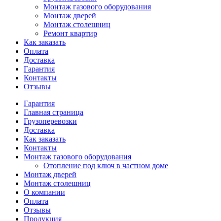
Монтаж газового оборудования
Монтаж дверей
Монтаж столешниц
Ремонт квартир
Как заказать
Оплата
Доставка
Гарантия
Контакты
Отзывы
Гарантия
Главная страница
Грузоперевозки
Доставка
Как заказать
Контакты
Монтаж газового оборудования
Отопление под ключ в частном доме
Монтаж дверей
Монтаж столешниц
О компании
Оплата
Отзывы
Продукция