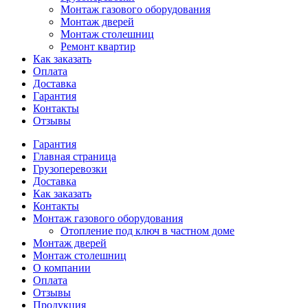
Монтаж газового оборудования
Монтаж дверей
Монтаж столешниц
Ремонт квартир
Как заказать
Оплата
Доставка
Гарантия
Контакты
Отзывы
Гарантия
Главная страница
Грузоперевозки
Доставка
Как заказать
Контакты
Монтаж газового оборудования
Отопление под ключ в частном доме
Монтаж дверей
Монтаж столешниц
О компании
Оплата
Отзывы
Продукция