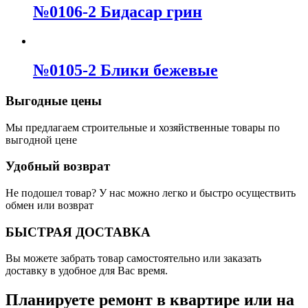
№0106-2 Бидасар грин
№0105-2 Блики бежевые
Выгодные цены
Мы предлагаем строительные и хозяйственные товары по
выгодной цене
Удобный возврат
Не подошел товар? У нас можно легко и быстро осуществить
обмен или возврат
БЫСТРАЯ ДОСТАВКА
Вы можете забрать товар самостоятельно или заказать
доставку в удобное для Вас время.
Планируете ремонт в квартире или на