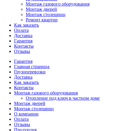
Монтаж газового оборудования
Монтаж дверей
Монтаж столешниц
Ремонт квартир
Как заказать
Оплата
Доставка
Гарантия
Контакты
Отзывы
Гарантия
Главная страница
Грузоперевозки
Доставка
Как заказать
Контакты
Монтаж газового оборудования
Отопление под ключ в частном доме
Монтаж дверей
Монтаж столешниц
О компании
Оплата
Отзывы
Продукция