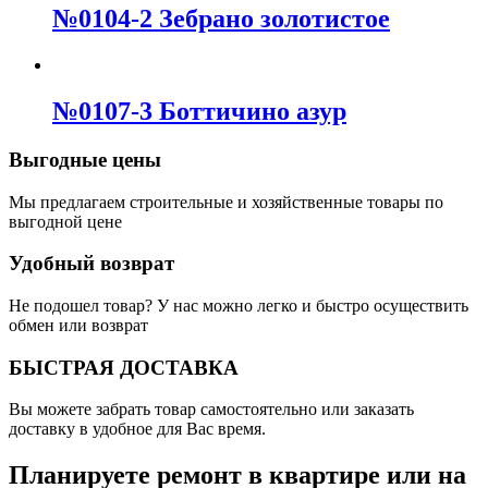
№0104-2 Зебрано золотистое
№0107-3 Боттичино азур
Выгодные цены
Мы предлагаем строительные и хозяйственные товары по
выгодной цене
Удобный возврат
Не подошел товар? У нас можно легко и быстро осуществить
обмен или возврат
БЫСТРАЯ ДОСТАВКА
Вы можете забрать товар самостоятельно или заказать
доставку в удобное для Вас время.
Планируете ремонт в квартире или на