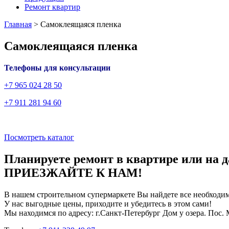
Ремонт квартир
Главная
>
Самоклеящаяся пленка
Самоклеящаяся пленка
Телефоны для консультации
+7 965 024 28 50
+7 911 281 94 60
Посмотреть каталог
Планируете ремонт в квартире или на д
ПРИЕЗЖАЙТЕ К НАМ!
В нашем строительном супермаркете Вы найдете все необходим
У нас выгодные цены, приходите и убедитесь в этом сами!
Мы находимся по адресу: г.Санкт-Петербург Дом у озера. Пос. 