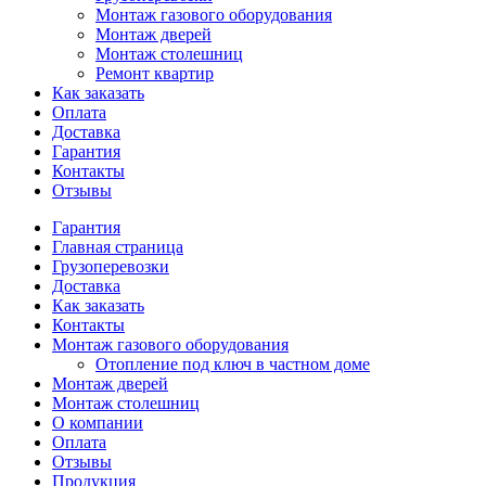
Монтаж газового оборудования
Монтаж дверей
Монтаж столешниц
Ремонт квартир
Как заказать
Оплата
Доставка
Гарантия
Контакты
Отзывы
Гарантия
Главная страница
Грузоперевозки
Доставка
Как заказать
Контакты
Монтаж газового оборудования
Отопление под ключ в частном доме
Монтаж дверей
Монтаж столешниц
О компании
Оплата
Отзывы
Продукция