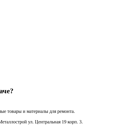
аче?
ые товары и материалы для ремонта.
Металлострой ул. Центральная 19 корп. 3.